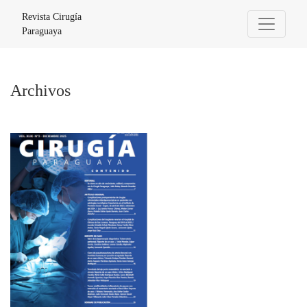
Archivos
Revista Cirugía
Paraguaya
Archivos