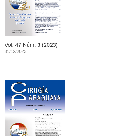
Vol. 47 Núm. 3 (2023)
31/12/2023