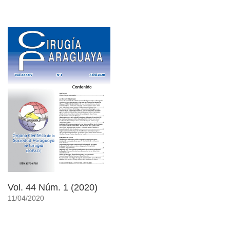
Vol. 44 Núm. 1 (2020)
11/04/2020