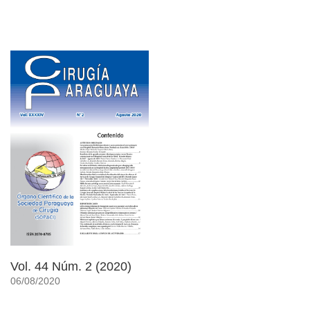
Vol. 44 Núm. 2 (2020)
06/08/2020