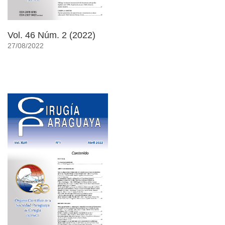
Vol. 46 Núm. 2 (2022)
27/08/2022