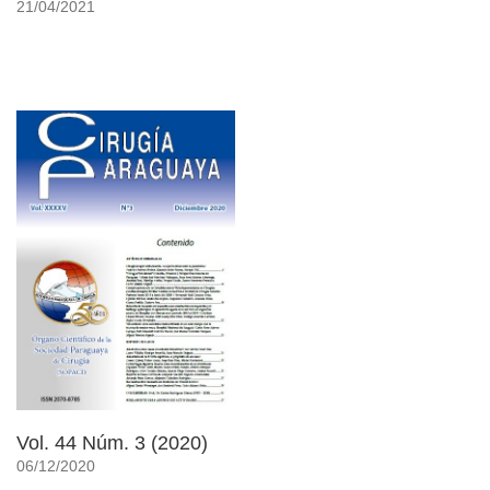
21/04/2021
Vol. 44 Núm. 3 (2020)
06/12/2020