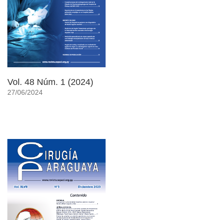
Vol. 48 Núm. 1 (2024)
27/06/2024