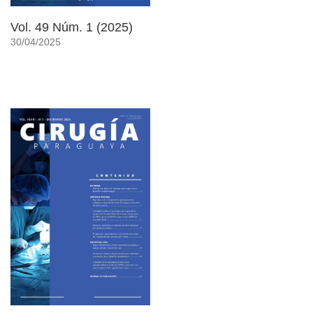
Vol. 49 Núm. 1 (2025)
30/04/2025