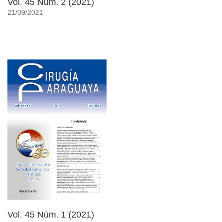
Vol. 45 Núm. 2 (2021)
21/09/2021
Vol. 45 Núm. 1 (2021)