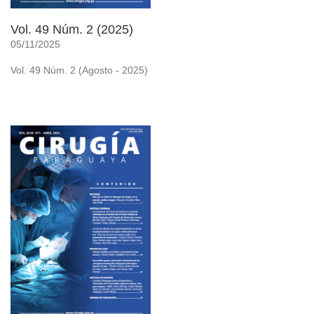
Vol. 49 Núm. 2 (2025)
05/11/2025
Vol. 49 Núm. 2 (Agosto - 2025)