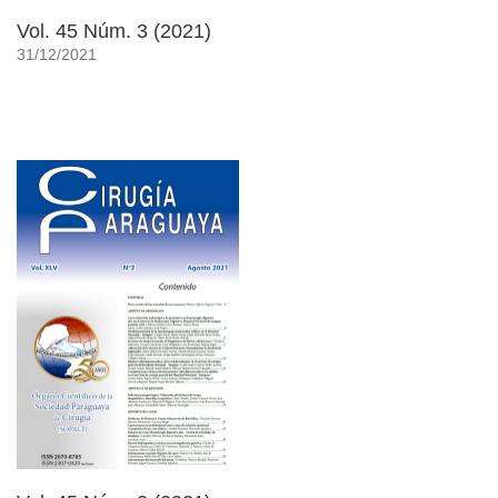
Vol. 45 Núm. 3 (2021)
31/12/2021