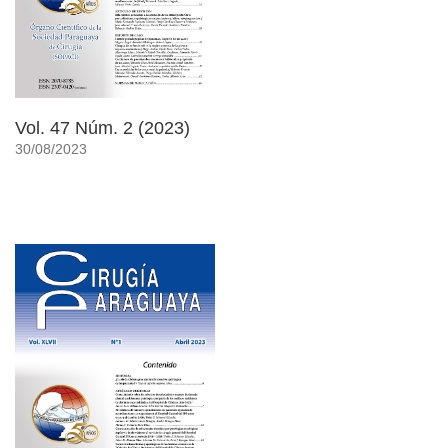
Vol. 47 Núm. 2 (2023)
30/08/2023