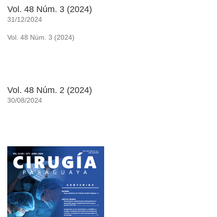
Vol. 48 Núm. 3 (2024)
31/12/2024
Vol. 48 Núm. 3 (2024)
Vol. 48 Núm. 2 (2024)
30/08/2024