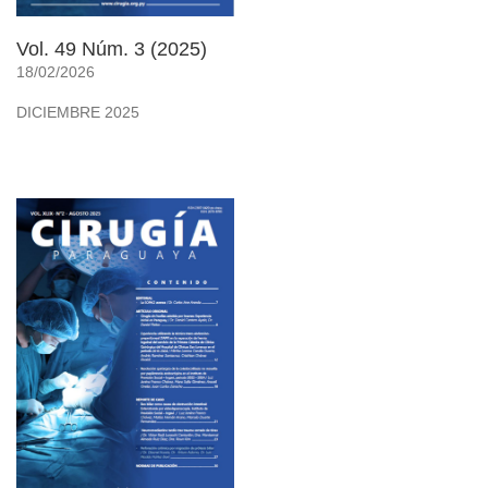
Vol. 49 Núm. 3 (2025)
18/02/2026
DICIEMBRE 2025