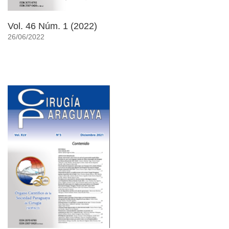
Vol. 46 Núm. 1 (2022)
26/06/2022