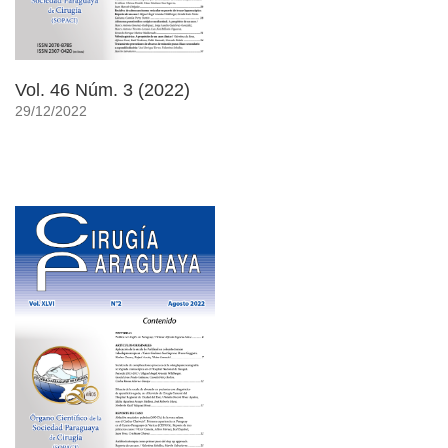
Vol. 46 Núm. 3 (2022)
29/12/2022