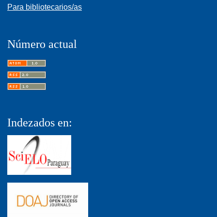
Para bibliotecarios/as
Número actual
Indezados en: