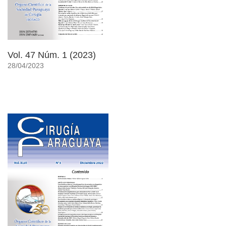
Vol. 47 Núm. 1 (2023)
28/04/2023