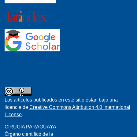
Los artículos publicados en este sitio estan bajo una
licencia de
Creative Commons Attribution 4.0 International
License
.
CIRUGÍA PARAGUAYA
Órgano científico de la