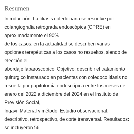
Resumen
Introducción: La litiasis coledociana se resuelve por
colangiografía retrógrada endoscópica (CPRE) en
aproximadamente el 90%
de los casos; en la actualidad se describen varias
opciones terapéuticas a los casos no resueltos, siendo de
elección el
abordaje laparoscópico. Objetivo: describir el tratamiento
quirúrgico instaurado en pacientes con coledocolitiasis no
resuelta por papilotomía endoscópica entre los meses de
enero del 2022 a diciembre del 2024 en el Instituto de
Previsión Social,
Ingavi. Material y método: Estudio observacional,
descriptivo, retrospectivo, de corte transversal. Resultados:
se incluyeron 56