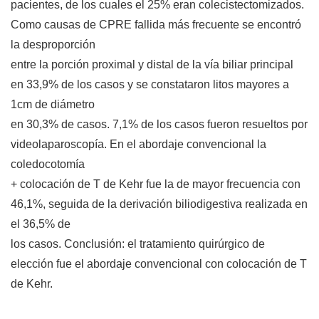
pacientes, de los cuales el 25% eran colecistectomizados.
Como causas de CPRE fallida más frecuente se encontró
la desproporción
entre la porción proximal y distal de la vía biliar principal
en 33,9% de los casos y se constataron litos mayores a
1cm de diámetro
en 30,3% de casos. 7,1% de los casos fueron resueltos por
videolaparoscopía. En el abordaje convencional la
coledocotomía
+ colocación de T de Kehr fue la de mayor frecuencia con
46,1%, seguida de la derivación biliodigestiva realizada en
el 36,5% de
los casos. Conclusión: el tratamiento quirúrgico de
elección fue el abordaje convencional con colocación de T
de Kehr.