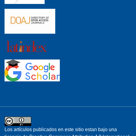
Los artículos publicados en este sitio estan bajo una