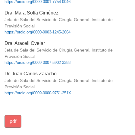
https://orcid.org/0000-0001-7754-0046
Dra. Mara Sofía Giménez
Jefa de Sala del Servicio de Cirugía General. Instituto de
Previsión Social
https://orcid.org/0000-0003-1245-2664
Dra. Araceli Ovelar
Jefa de Sala del Servicio de Cirugía General. Instituto de
Previsión Social
https://orcid.org/0009-0007-5902-3388
Dr. Juan Carlos Zaracho
Jefe de Sala del Servicio de Cirugía General. Instituto de
Previsión Social
https://orcid.org/0009-0000-9751-251X
pdf